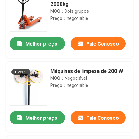
2000kg
MOQ：Dois grupos
Preço：negotiable
Melhor preço
Fale Conosco
Máquinas de limpeza de 200 W
MOQ：Negociável
Preço：negotiable
Melhor preço
Fale Conosco